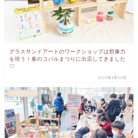
グラスサンドアートのワークショップは想像力
を培う！春のコパルまつりに出店してきました
♡
2023年4月20日
ワークショップ