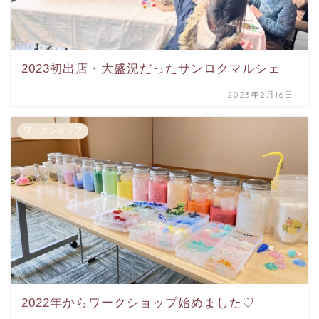
2023初出店・大盛況だったサンロクマルシェ
2023年2月16日
ワークショップ
2022年からワークショップ始めました♡