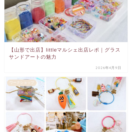
【山形で出店】littleマルシェ出店レポ｜グラス
サンドアートの魅力
2026年4月9日
ワークショップ