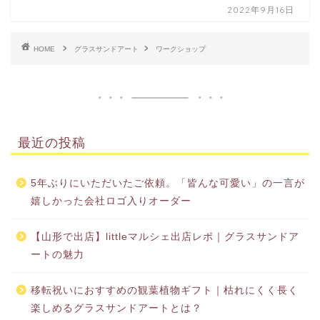
2022年9月16日
HOME
グラスサンドアート
ワークショップ
最近の投稿
5年ぶりにいただいたご依頼。「皆んな可愛い」の一言が
嬉しかった会社ロゴ入りオーダー
【山形で出店】littleマルシェ出店レポ｜グラスサンドア
ートの魅力
移転祝いにおすすめの観葉植物ギフト｜枯れにくく長く
楽しめるグラスサンドアートとは？