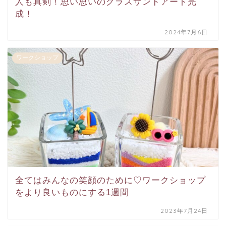
人も真剣！思い思いのグラスサンドアート完
成！
2024年7月6日
ワークショップ
全てはみんなの笑顔のために♡ワークショップ
をより良いものにする1週間
2023年7月24日