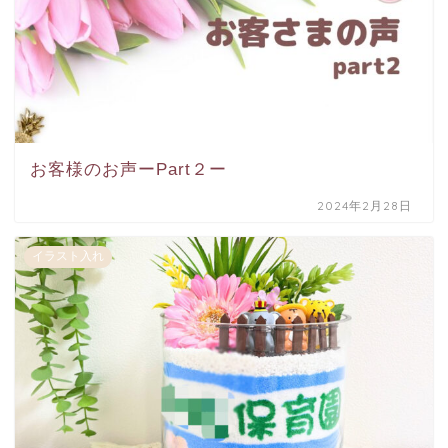
お客様のお声ーPart２ー
2024年2月28日
イラスト入れ