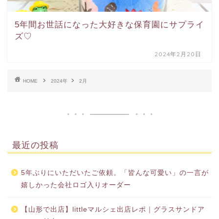
5年間お世話になった大好きな保育園にサプライ
ズ♡
2024年2月20日
HOME
2024年
2月
最近の投稿
5年ぶりにいただいたご依頼。「皆んな可愛い」の一言が
嬉しかった会社ロゴ入りオーダー
【山形で出店】littleマルシェ出店レポ｜グラスサンドア