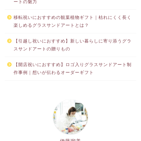
ートの魅力
移転祝いにおすすめの観葉植物ギフト｜枯れにくく長く
楽しめるグラスサンドアートとは？
【引越し祝いにおすすめ】新しい暮らしに寄り添うグラ
スサンドアートの贈りもの
【開店祝いにおすすめ】ロゴ入りグラスサンドアート制
作事例｜想いが伝わるオーダーギフト