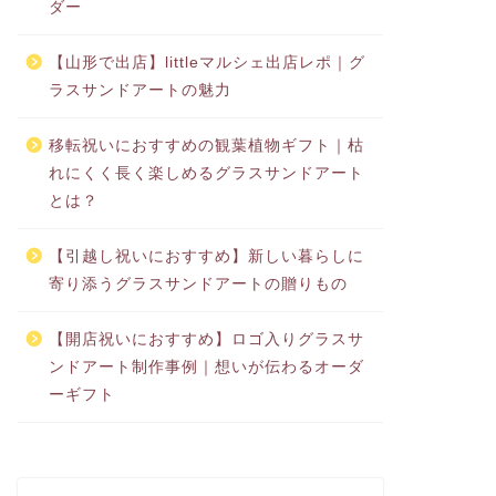
ダー
【山形で出店】littleマルシェ出店レポ｜グ
ラスサンドアートの魅力
移転祝いにおすすめの観葉植物ギフト｜枯
れにくく長く楽しめるグラスサンドアート
とは？
【引越し祝いにおすすめ】新しい暮らしに
寄り添うグラスサンドアートの贈りもの
【開店祝いにおすすめ】ロゴ入りグラスサ
ンドアート制作事例｜想いが伝わるオーダ
ーギフト