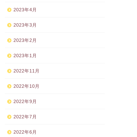
2023年4月
2023年3月
2023年2月
2023年1月
2022年11月
2022年10月
2022年9月
2022年7月
2022年6月