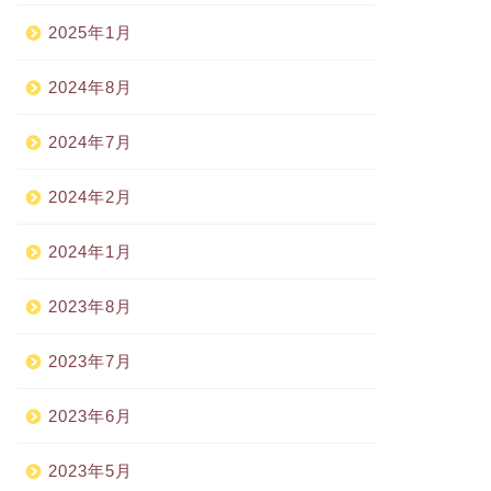
2025年1月
2024年8月
2024年7月
2024年2月
2024年1月
2023年8月
2023年7月
2023年6月
2023年5月