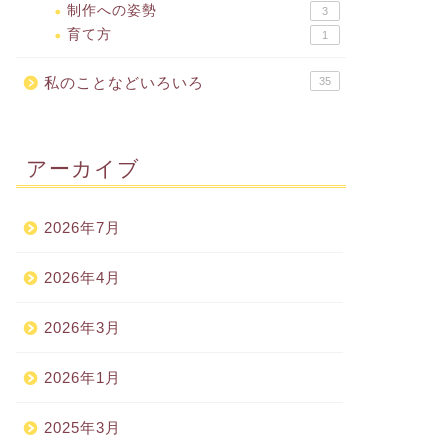
制作への姿勢
3
育て方
1
私のことなどいろいろ
35
アーカイブ
2026年7月
2026年4月
2026年3月
2026年1月
2025年3月