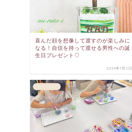
喜んだ顔を想像して渡すのが楽しみに
なる！自信を持って渡せる男性への誕
生日プレゼント♡
2024年7月12
ワークショップ