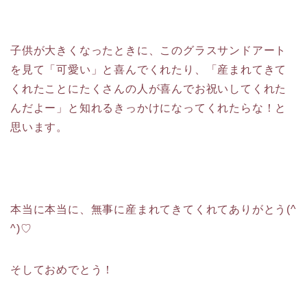
子供が大きくなったときに、このグラスサンドアート
を見て「可愛い」と喜んでくれたり、「産まれてきて
くれたことにたくさんの人が喜んでお祝いしてくれた
んだよー」と知れるきっかけになってくれたらな！と
思います。
本当に本当に、無事に産まれてきてくれてありがとう(^
^)♡
そしておめでとう！