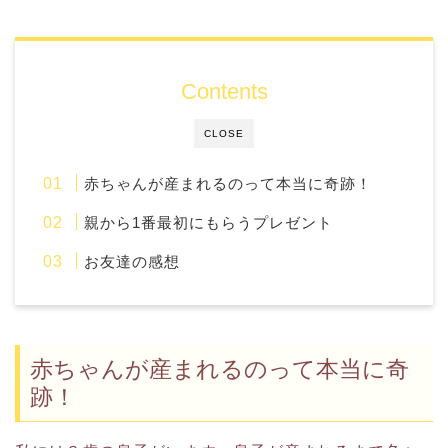
Contents
CLOSE
赤ちゃんが産まれるのって本当に奇跡！
親から1番最初にもらうプレゼント
お友達の感想
赤ちゃんが産まれるのって本当に奇
跡！