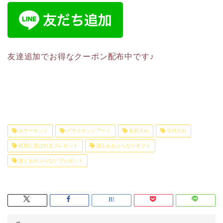
友達追加でお得なクーポン配布中です♪
カラーサンド
グラスサンドアート
名前入れ
日付入れ
絶対に喜ばれるプレゼント
誰ともかぶらないギフト
誰ともかぶらないプレゼント