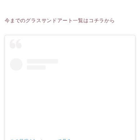
今までのグラスサンドアート一覧はコチラから