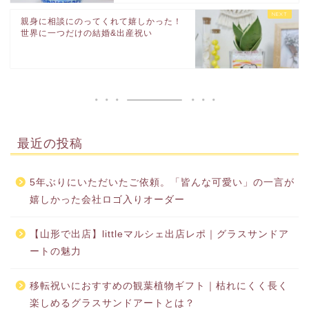
親身に相談にのってくれて嬉しかった！
世界に一つだけの結婚&出産祝い
最近の投稿
5年ぶりにいただいたご依頼。「皆んな可愛い」の一言が
嬉しかった会社ロゴ入りオーダー
【山形で出店】littleマルシェ出店レポ｜グラスサンドア
ートの魅力
移転祝いにおすすめの観葉植物ギフト｜枯れにくく長く
楽しめるグラスサンドアートとは？