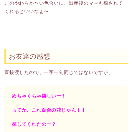
このやわらか〜い色合いに、出産後のママも癒されて
くれるといいなぁ〜
お友達の感想
直接渡したので、一字一句同じではないですが、
めちゃくちゃ嬉しいー！
ってか、これ百合の花じゃん！！
探してくれたのー？