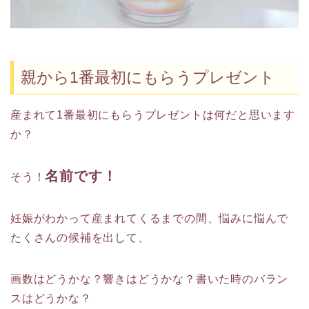
親から1番最初にもらうプレゼント
産まれて1番最初にもらうプレゼントは何だと思います
か？
名前です！
そう！
妊娠がわかって産まれてくるまでの間、悩みに悩んで
たくさんの候補を出して、
画数はどうかな？響きはどうかな？書いた時のバラン
スはどうかな？