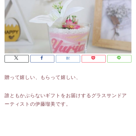
贈って嬉しい、もらって嬉しい、
誰ともかぶらないギフトをお届けするグラスサンドア
ーティストの伊藤瑠美です。