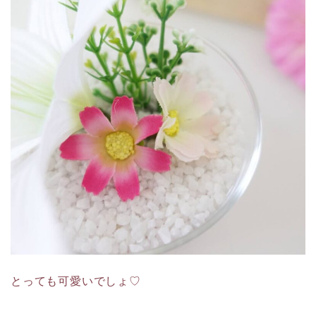
とっても可愛いでしょ♡