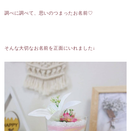
調べに調べて、思いのつまったお名前♡
そんな大切なお名前を正面にいれました↓