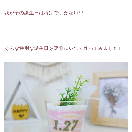
我が子の誕生日は特別でしかない♡
そんな特別な誕生日を裏側にいれて作ってみました↓