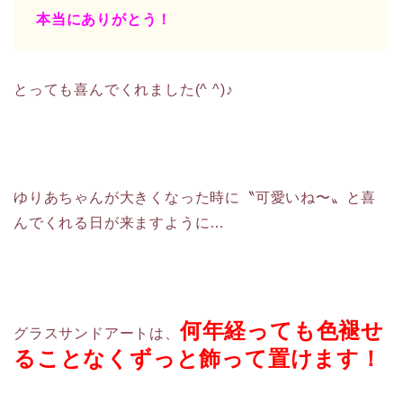
本当にありがとう！
とっても喜んでくれました(^ ^)♪
ゆりあちゃんが大きくなった時に〝可愛いね〜〟と喜
んでくれる日が来ますように…
何年経っても色褪せ
グラスサンドアートは、
ることなくずっと飾って置けます！