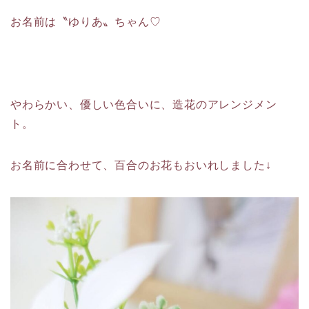
お名前は〝ゆりあ〟ちゃん♡
やわらかい、優しい色合いに、造花のアレンジメン
ト。
お名前に合わせて、百合のお花もおいれしました↓