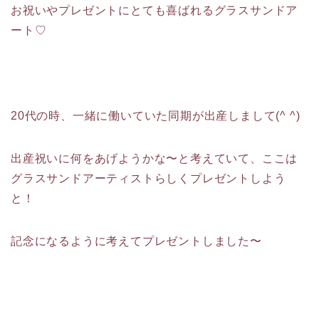
お祝いやプレゼントにとても喜ばれるグラスサンドア
ート♡
20代の時、一緒に働いていた同期が出産しまして(^ ^)
出産祝いに何をあげようかな〜と考えていて、ここは
グラスサンドアーティストらしくプレゼントしよう
と！
記念になるように考えてプレゼントしました〜