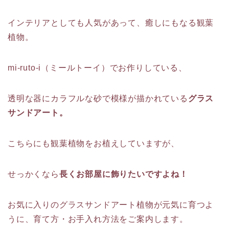
インテリアとしても人気があって、癒しにもなる観葉
植物。
mi-ruto-i（ミールトーイ）でお作りしている、
透明な器にカラフルな砂で模様が描かれている
グラス
サンドアート。
こちらにも観葉植物をお植えしていますが、
せっかくなら
長くお部屋に飾りたいですよね！
お気に入りのグラスサンドアート植物が元気に育つよ
うに、育て方・お手入れ方法をご案内します。