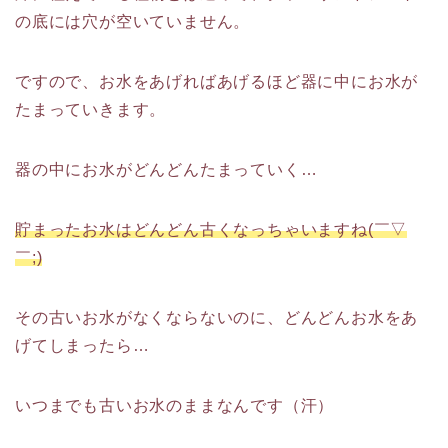
の底には穴が空いていません。
ですので、お水をあげればあげるほど器に中にお水が
たまっていきます。
器の中にお水がどんどんたまっていく…
貯まったお水はどんどん古くなっちゃいますね(￣▽
￣;)
その古いお水がなくならないのに、どんどんお水をあ
げてしまったら…
いつまでも古いお水のままなんです（汗）