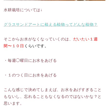
水耕栽培については↓
グラスサンドアートに植える植物ってどんな植物？
そこからお水がなくなっていくのは、
だいたい１週
間〜１０日
くらいです。
・毎週◯曜日にお水をあげる
・１のつく日にお水をあげる
こんな感じで決めてしまえば、お水をあげすぎること
もないし、忘れることもなくなるのではないかな？と
思います。