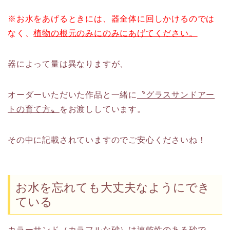
※お水をあげるときには、器全体に回しかけるのでは
なく、
植物の根元のみにのみにあげてください。
器によって量は異なりますが、
オーダーいただいた作品と一緒に
〝グラスサンドアー
トの育て方〟
をお渡ししています。
その中に記載されていますのでご安心くださいね！
お水を忘れても大丈夫なようにでき
ている
カラーサンド（カラフルな砂）は速乾性のある砂で、