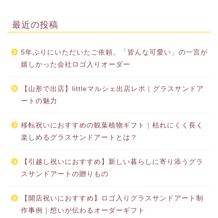
最近の投稿
5年ぶりにいただいたご依頼。「皆んな可愛い」の一言が
嬉しかった会社ロゴ入りオーダー
【山形で出店】littleマルシェ出店レポ｜グラスサンドア
ートの魅力
移転祝いにおすすめの観葉植物ギフト｜枯れにくく長く
楽しめるグラスサンドアートとは？
【引越し祝いにおすすめ】新しい暮らしに寄り添うグラ
スサンドアートの贈りもの
【開店祝いにおすすめ】ロゴ入りグラスサンドアート制
作事例｜想いが伝わるオーダーギフト