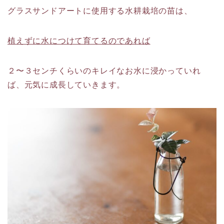
グラスサンドアートに使用する水耕栽培の苗は、
植えずに水につけて育てるのであれば
２〜３センチくらいのキレイなお水に浸かっていれ
ば、元気に成長していきます。