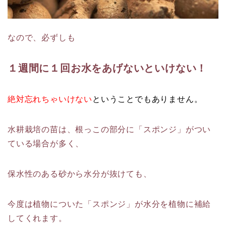
なので、必ずしも
１週間に１回お水をあげないといけない！
絶対忘れちゃいけない
ということでもありません。
水耕栽培の苗は、根っこの部分に「スポンジ」がつい
ている場合が多く、
保水性のある砂から水分が抜けても、
今度は植物についた「スポンジ」が水分を植物に補給
してくれます。