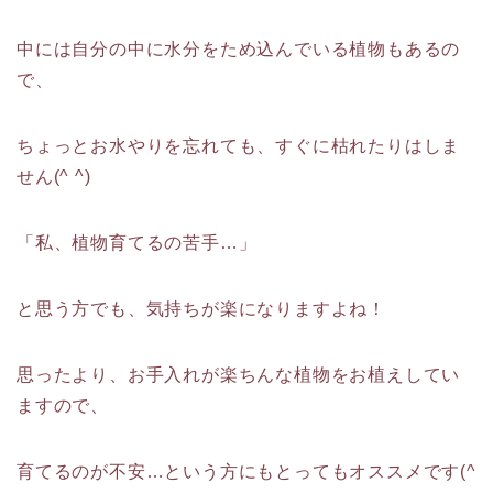
中には自分の中に水分をため込んでいる植物もあるの
で、
ちょっとお水やりを忘れても、すぐに枯れたりはしま
せん(^ ^)
「私、植物育てるの苦手…」
と思う方でも、気持ちが楽になりますよね！
思ったより、お手入れが楽ちんな植物をお植えしてい
ますので、
育てるのが不安…という方にもとってもオススメです(^