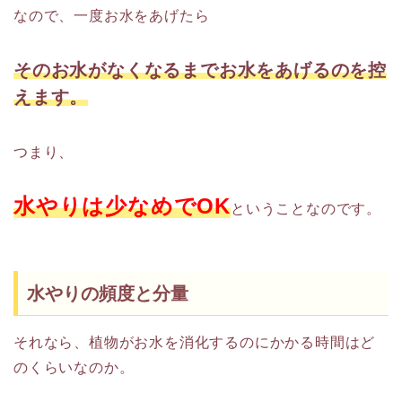
なので、一度お水をあげたら
そのお水がなくなるまで
お水をあげるのを控
えます。
つまり、
水やりは少なめでOK
ということなのです。
水やりの頻度と分量
それなら、植物がお水を消化するのにかかる時間はど
のくらいなのか。