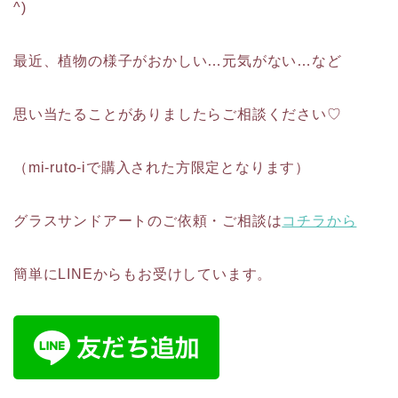
^)
最近、植物の様子がおかしい…元気がない…など
思い当たることがありましたらご相談ください♡
（mi-ruto-iで購入された方限定となります）
グラスサンドアートのご依頼・ご相談は
コチラから
簡単にLINEからもお受けしています。