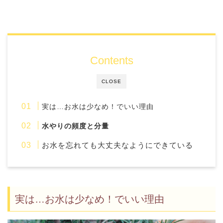
Contents
CLOSE
実は…お水は少なめ！でいい理由
水やりの頻度と分量
お水を忘れても大丈夫なようにできている
実は…お水は少なめ！でいい理由