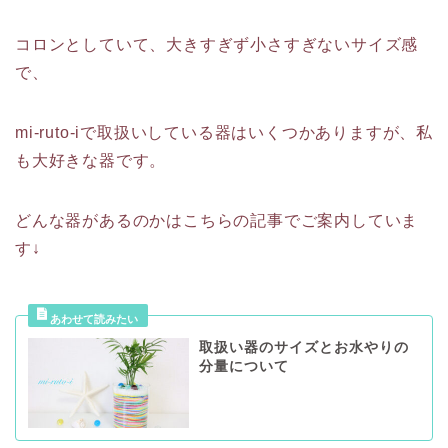
コロンとしていて、大きすぎず小さすぎないサイズ感
で、
mi-ruto-iで取扱いしている器はいくつかありますが、私
も大好きな器です。
どんな器があるのかはこちらの記事でご案内していま
す↓
取扱い器のサイズとお水やりの
分量について