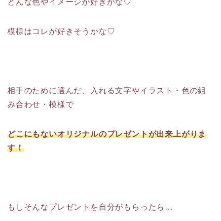
どんな色やイメージが好きかな♡
模様はコレが好きそうかな♡
相手のために選んだ、入れる文字やイラスト・色の組
み合わせ・模様で
どこにもないオリジナルのプレゼントが出来上がりま
す！
もしそんなプレゼントを自分がもらったら…