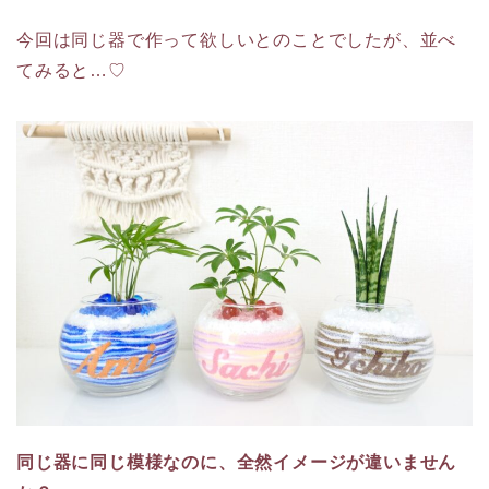
今回は同じ器で作って欲しいとのことでしたが、並べ
てみると…♡
同じ器に同じ模様なのに、全然イメージが違いません