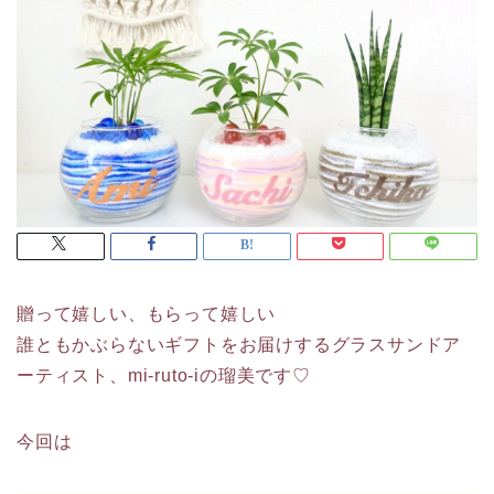
贈って嬉しい、もらって嬉しい
誰ともかぶらないギフトをお届けするグラスサンドア
ーティスト、mi-ruto-iの瑠美です♡
今回は