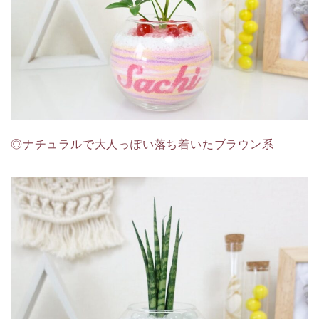
◎ナチュラルで大人っぽい落ち着いたブラウン系