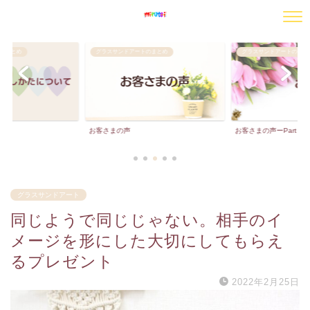
のまとめ
グラスサンドアートのまとめ
グラスサンドアートのまと
お客さまの声
お客さまの声ーPart２
グラスサンドアート
同じようで同じじゃない。相手のイ
メージを形にした大切にしてもらえ
るプレゼント
2022年2月25日