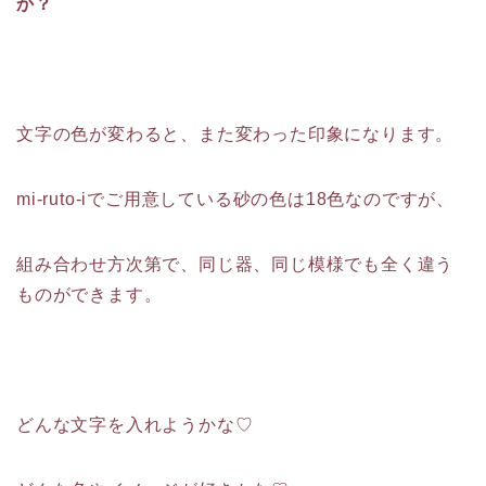
か？
文字の色が変わると、また変わった印象になります。
mi-ruto-iでご用意している砂の色は18色なのですが、
組み合わせ方次第で、同じ器、同じ模様でも全く違う
ものができます。
どんな文字を入れようかな♡