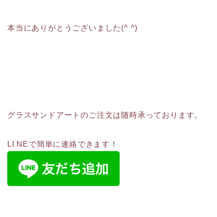
本当にありがとうございました(^ ^)
グラスサンドアートのご注文は随時承っております。
LI NEで簡単に連絡できます！