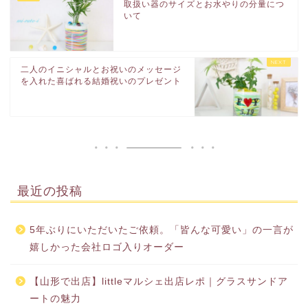
取扱い器のサイズとお水やりの分量につ
いて
二人のイニシャルとお祝いのメッセージ
を入れた喜ばれる結婚祝いのプレゼント
最近の投稿
5年ぶりにいただいたご依頼。「皆んな可愛い」の一言が
嬉しかった会社ロゴ入りオーダー
【山形で出店】littleマルシェ出店レポ｜グラスサンドア
ートの魅力