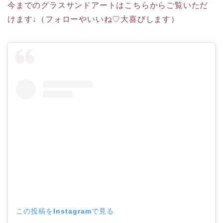
今までのグラスサンドアートはこちらからご覧いただ
けます↓（フォローやいいね♡大喜びします）
この投稿をInstagramで見る