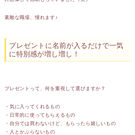
素敵な職場、憧れます♪
プレゼントに名前が入るだけで一気
に特別感が増し増し！
プレゼントって、何を重視して選びますか？
・気に入ってくれるもの
・日常的に使ってもらえるもの
・自分では買わないけど、もらったら嬉しいもの
・人とかぶらないもの