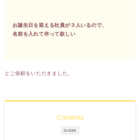
お誕生日を迎える社員が３人いるので、
名前を入れて作って欲しい
とご依頼をいただきました。
Contents
CLOSE