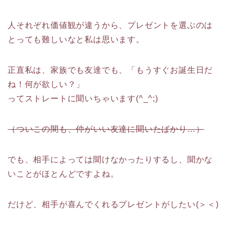
人それぞれ価値観が違うから、プレゼントを選ぶのは
とっても難しいなと私は思います。
正直私は、家族でも友達でも、「もうすぐお誕生日だ
ね！何が欲しい？」
ってストレートに聞いちゃいます(^_^;)
（ついこの間も、仲がいい友達に聞いたばかり…）
でも、相手によっては聞けなかったりするし、聞かな
いことがほとんどですよね。
だけど、相手が喜んでくれるプレゼントがしたい(＞＜)