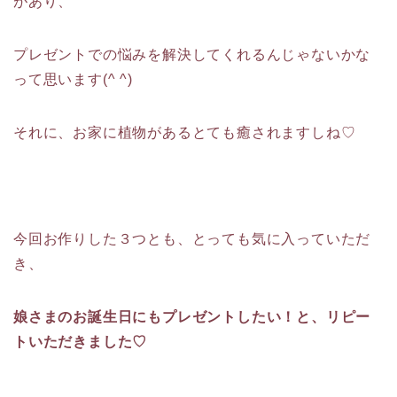
があり、
プレゼントでの悩みを解決してくれるんじゃないかな
って思います(^ ^)
それに、お家に植物があるとても癒されますしね♡
今回お作りした３つとも、とっても気に入っていただ
き、
娘さまのお誕生日にもプレゼントしたい！と、リピー
トいただきました♡