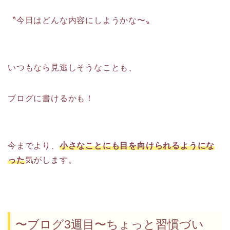
〝今日はどんな内容にしようかな〜〟
いつもなら見逃しそうなことも、
ブログに書けるかも！
今までより、
小さなことにも目を向けられるようにな
った
気がします。
〜ブログ3週目〜ちょっと習慣づい