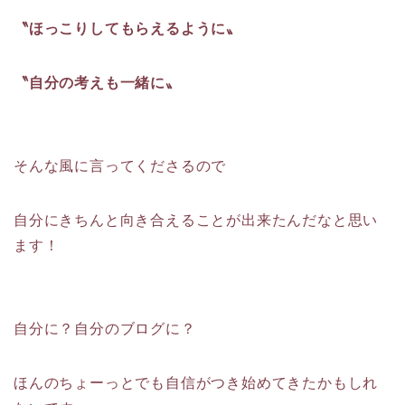
〝ほっこりしてもらえるように〟
〝自分の考えも一緒に〟
そんな風に言ってくださるので
自分にきちんと向き合えることが出来たんだなと思い
ます！
自分に？自分のブログに？
ほんのちょーっとでも自信がつき始めてきたかもしれ