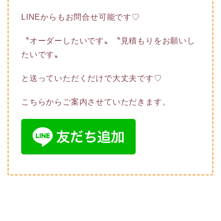
LINEからもお問合せ可能です♡
〝オーダーしたいです〟〝見積もりをお願いし
たいです〟
と送っていただくだけで大丈夫です♡
こちらからご案内させていただきます。