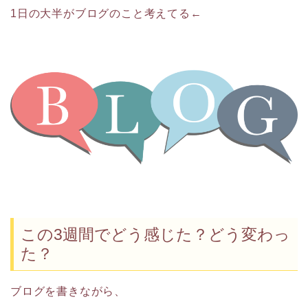
1日の大半がブログのこと考えてる←
この3週間でどう感じた？どう変わっ
た？
ブログを書きながら、