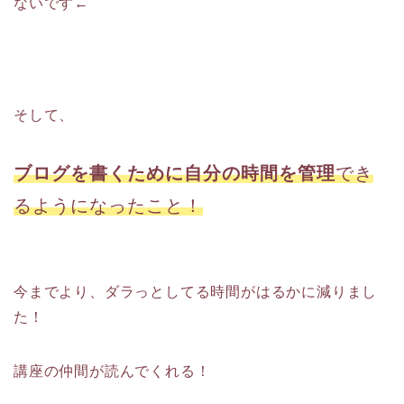
ないです←
そして、
ブログを書くために自分の時間を管理
でき
るようになったこと！
今までより、ダラっとしてる時間がはるかに減りまし
た！
講座の仲間が読んでくれる！