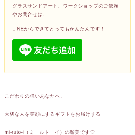
グラスサンドアート、ワークショップのご依頼
やお問合せは、
LINEからできてとってもかんたんです！
こだわりの強いあなたへ、
大切な人を笑顔にするギフトをお届けする
mi-ruto-i（ミールトーイ）の瑠美です♡