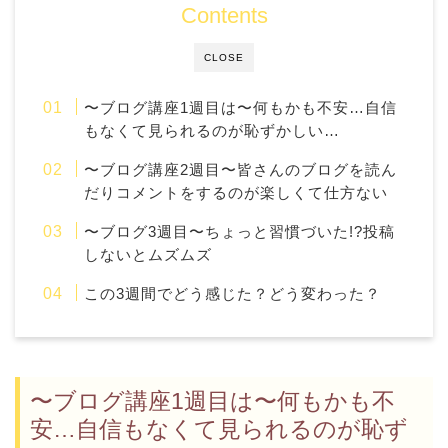
Contents
CLOSE
〜ブログ講座1週目は〜何もかも不安…自信
もなくて見られるのが恥ずかしい…
〜ブログ講座2週目〜皆さんのブログを読ん
だりコメントをするのが楽しくて仕方ない
〜ブログ3週目〜ちょっと習慣づいた!?投稿
しないとムズムズ
この3週間でどう感じた？どう変わった？
〜ブログ講座1週目は〜何もかも不
安…自信もなくて見られるのが恥ず