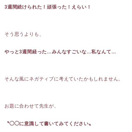
3週間続けられた！頑張った！えらい！
そう思うよりも、
やっと3週間経った…みんなすごいな…私なんて…
そんな風にネガティブに考えていたかもしれません。
お題に合わせて先生が、
〝◯◯に意識して書いてみてください〟