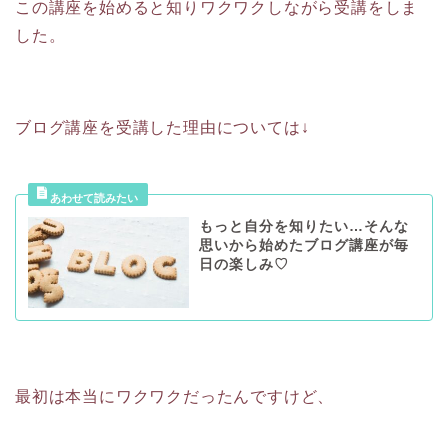
この講座を始めると知りワクワクしながら受講をしま
した。
ブログ講座を受講した理由については↓
もっと自分を知りたい…そんな
思いから始めたブログ講座が毎
日の楽しみ♡
最初は本当にワクワクだったんですけど、