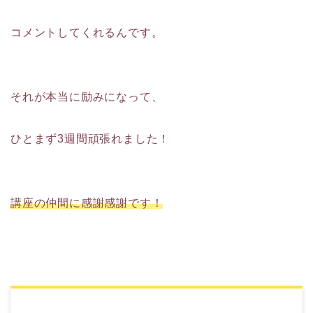
コメントしてくれるんです。
それが本当に励みになって、
ひとまず3週間頑張れました！
講座の仲間に感謝感謝です！