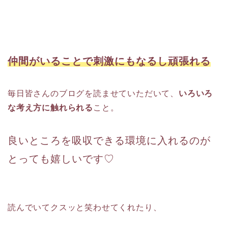
仲間がいることで刺激にもなるし頑張れる
毎日皆さんのブログを読ませていただいて、
いろいろ
な考え方に触れられる
こと。
良いところを吸収できる環境に入れるのが
とっても嬉しいです♡
読んでいてクスッと笑わせてくれたり、