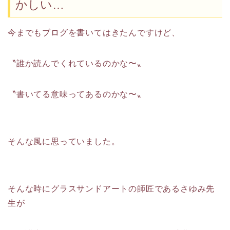
かしい…
今までもブログを書いてはきたんですけど、
〝誰か読んでくれているのかな〜〟
〝書いてる意味ってあるのかな〜〟
そんな風に思っていました。
そんな時にグラスサンドアートの師匠であるさゆみ先
生が