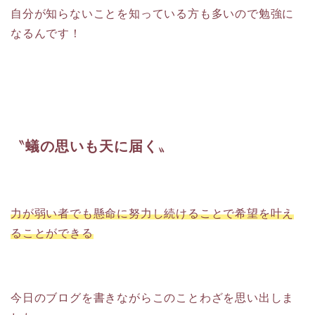
自分が知らないことを知っている方も多いので勉強に
なるんです！
〝
蟻の思いも天に届く
〟
力が弱い者でも懸命に努力し続けることで希望を叶え
ることができる
今日のブログを書きながらこのことわざを思い出しま