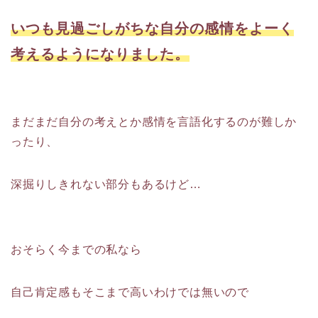
いつも見過ごしがちな自分の感情をよーく
考えるようになりました。
まだまだ自分の考えとか感情を言語化するのが難しか
ったり、
深掘りしきれない部分もあるけど…
おそらく今までの私なら
自己肯定感もそこまで高いわけでは無いので