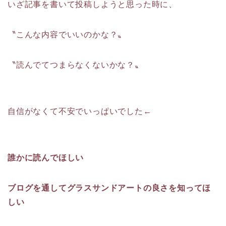
いざ記事を書いて投稿しようと思った時に、
〝こんな内容でいいのかな？〟
〝読んでてつまらなくないかな？〟
自信がなくて不安でいっぱいでした←
誰かに読んでほしい
ブログを通してグラスサンドアートの良さを知ってほ
しい