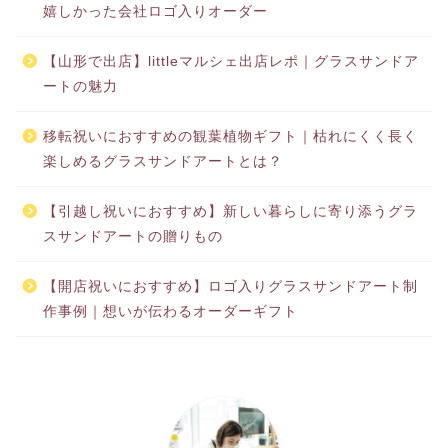
嬉しかった会社ロゴ入りオーダー
【山形で出店】littleマルシェ出店レポ｜グラスサンドア
ートの魅力
移転祝いにおすすめの観葉植物ギフト｜枯れにくく長く
楽しめるグラスサンドアートとは？
【引越し祝いにおすすめ】新しい暮らしに寄り添うグラ
スサンドアートの贈りもの
【開店祝いにおすすめ】ロゴ入りグラスサンドアート制
作事例｜想いが伝わるオーダーギフト