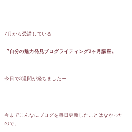
7月から受講している
〝自分の魅力発見ブログライティング2ヶ月講座〟
今日で3週間が経ちましたー！
今までこんなにブログを毎日更新したことはなかった
ので、