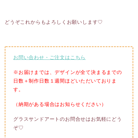
どうぞこれからもよろしくお願いします♡
お問い合わせ・ご注文はこちら
※お届けまでは、デザインが全て決まるまでの
日数＋制作日数１週間ほどいただいておりま
す。
（納期がある場合はお知らせください）
グラスサンドアートのお問合せはお気軽にどう
ぞ♡