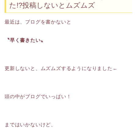
た!?投稿しないとムズムズ
最近は、ブログを書かないと
〝早く書きたい〟
更新しないと、ムズムズするようになりました←
頭の中がブログでいっぱい！
まではいかないけど、