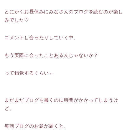
とにかくお昼休みにみなさんのブログを読むのが楽し
みでした♡
コメントし合ったりしていく中、
もう実際に会ったことあるんじゃないか？
って錯覚するくらい←
まだまだブログを書くのに時間がかかってしまうけ
ど、
毎朝ブログのお題が届くと、