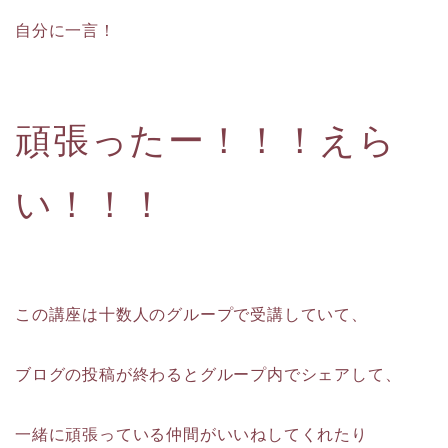
自分に一言！
頑張ったー！！！えら
い！！！
この講座は十数人のグループで受講していて、
ブログの投稿が終わるとグループ内でシェアして、
一緒に頑張っている仲間がいいねしてくれたり