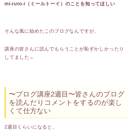
mi-ruto-i（ミールトーイ）のことを知ってほしい
そんな風に始めたこのブログなんですが、
講座の皆さんに読んでもらうことが恥ずかしかったり
してました←
〜ブログ講座2週目〜皆さんのブログ
を読んだりコメントをするのが楽し
くて仕方ない
2週目くらいになると、