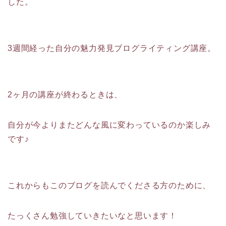
した。
3週間経った自分の魅力発見ブログライティング講座。
2ヶ月の講座が終わるときは、
自分が今よりまたどんな風に変わっているのか楽しみ
です♪
これからもこのブログを読んでくださる方のために、
たっくさん勉強していきたいなと思います！