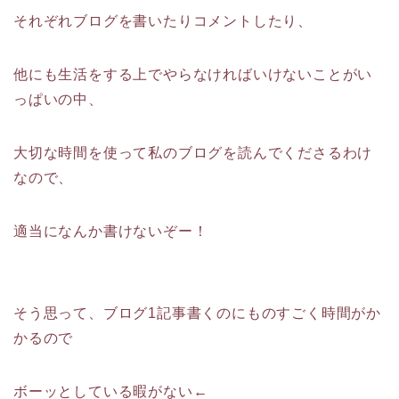
それぞれブログを書いたりコメントしたり、
他にも生活をする上でやらなければいけないことがい
っぱいの中、
大切な時間を使って私のブログを読んでくださるわけ
なので、
適当になんか書けないぞー！
そう思って、ブログ1記事書くのにものすごく時間がか
かるので
ボーッとしている暇がない←