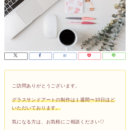
ご訪問ありがとうございます。
グラスサンドアートの制作は１週間〜10日ほど
いただいております。
気になる方は、お気軽にご相談ください♡