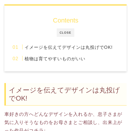
Contents
CLOSE
イメージを伝えてデザインは丸投げでOK!
植物は育てやすいものがいい
イメージを伝えてデザインは丸投げ
でOK!
車好きの方へどんなデザインを入れるか、息子さまが
気に入りそうなものをお母さまとご相談し、出来上が
った作品がコチラ↓