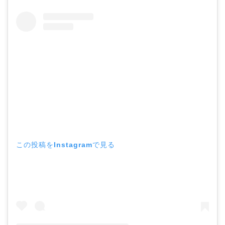
この投稿をInstagramで見る