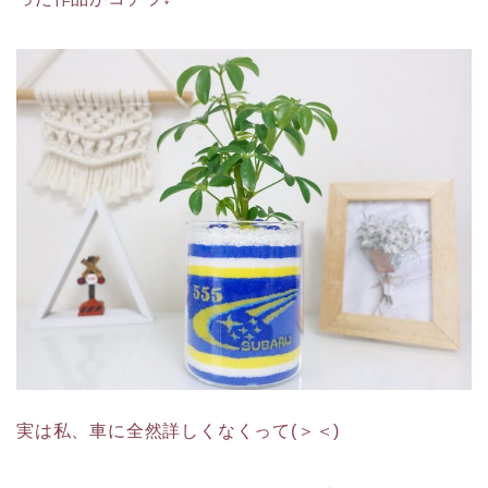
実は私、車に全然詳しくなくって(＞＜)