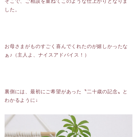
そこで、ご相談を重ねてこのような仕上がりとなりま
した。
お母さまがものすごく喜んでくれたのが嬉しかったな
ぁ♪（主人よ、ナイスアドバイス！）
裏側には、最初にご希望があった〝二十歳の記念〟と
わかるように↓