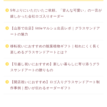
5年ぶりにいただいたご依頼。「皆んな可愛い」の一言が
嬉しかった会社ロゴ入りオーダー
【山形で出店】littleマルシェ出店レポ｜グラスサンドア
ートの魅力
移転祝いにおすすめの観葉植物ギフト｜枯れにくく長く
楽しめるグラスサンドアートとは？
【引越し祝いにおすすめ】新しい暮らしに寄り添うグラ
スサンドアートの贈りもの
【開店祝いにおすすめ】ロゴ入りグラスサンドアート制
作事例｜想いが伝わるオーダーギフト