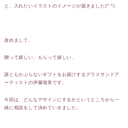
と、入れたいイラストのイメージが届きました(^ ^)
改めまして、
贈って嬉しい、もらって嬉しい、
誰ともかぶらないギフトをお届けするグラスサンドア
ーティストの伊藤瑠美です。
今回は、どんなデザインにするかというところから一
緒に相談をして決めていきました。