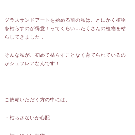
グラスサンドアートを始める前の私は、とにかく植物
を枯らすのが得意！ってくらい…たくさんの植物を枯
らしてきました…
そんな私が、初めて枯らすことなく育てられているの
がシェフレアなんです！
ご依頼いただく方の中には、
・枯らさないか心配