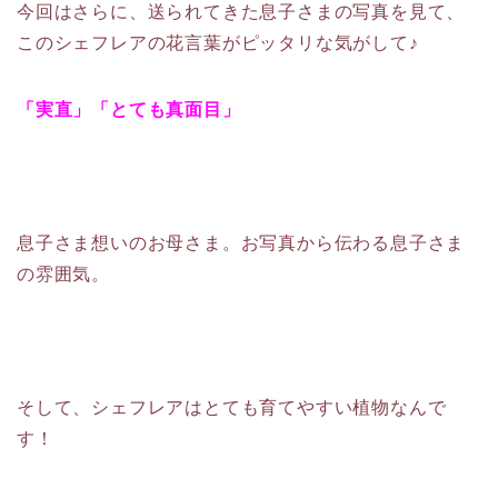
今回はさらに、送られてきた息子さまの写真を見て、
このシェフレアの花言葉がピッタリな気がして♪
「実直」「とても真面目」
息子さま想いのお母さま。お写真から伝わる息子さま
の雰囲気。
そして、シェフレアはとても育てやすい植物なんで
す！