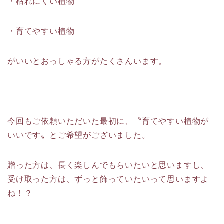
・枯れにくい植物
・育てやすい植物
がいいとおっしゃる方がたくさんいます。
今回もご依頼いただいた最初に、〝育てやすい植物が
いいです〟とご希望がございました。
贈った方は、長く楽しんでもらいたいと思いますし、
受け取った方は、ずっと飾っていたいって思いますよ
ね！？