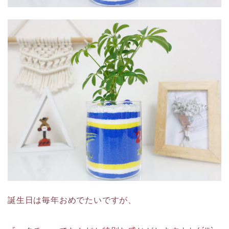
誕生日は毎年おめでたいですが、