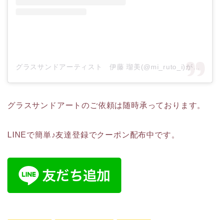
グラスサンドアーティスト 伊藤 瑠美(@mi_ruto_i)がシェアした投稿
グラスサンドアートのご依頼は随時承っております。
LINEで簡単♪友達登録でクーポン配布中です。