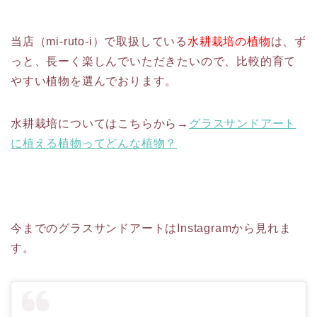
当店（mi-ruto-i）で取扱している
水耕栽培の植物
は、ず
っと、長ーく楽しんでいただきたいので、比較的育て
やすい植物を選んでおります。
水耕栽培についてはこちらから→
グラスサンドアート
に植える植物ってどんな植物？
今までのグラスサンドアートはInstagramから見れま
す。