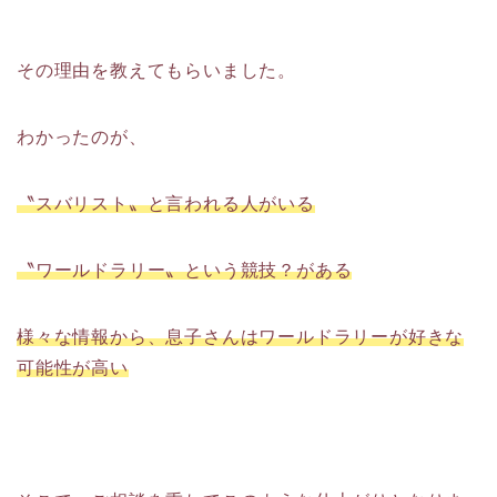
その理由を教えてもらいました。
わかったのが、
〝スバリスト〟と言われる人がいる
〝ワールドラリー〟という競技？がある
様々な情報から、息子さんはワールドラリーが好きな
可能性が高い