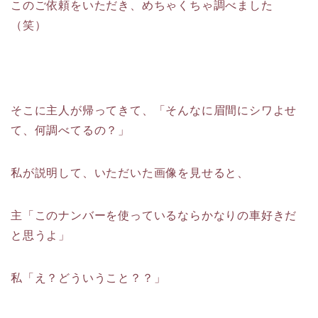
このご依頼をいただき、めちゃくちゃ調べました
（笑）
そこに主人が帰ってきて、「そんなに眉間にシワよせ
て、何調べてるの？」
私が説明して、いただいた画像を見せると、
主「このナンバーを使っているならかなりの車好きだ
と思うよ」
私「え？どういうこと？？」