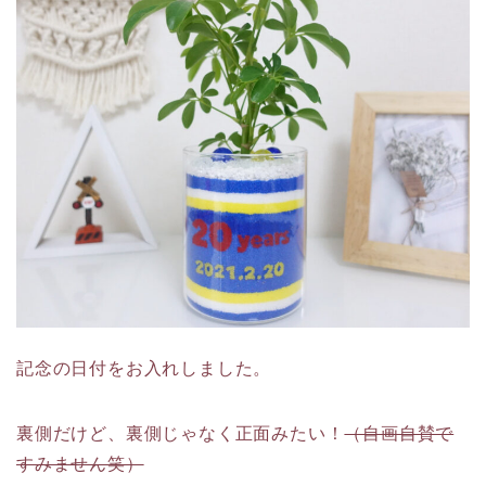
記念の日付をお入れしました。
裏側だけど、裏側じゃなく正面みたい！
（自画自賛で
すみません笑）